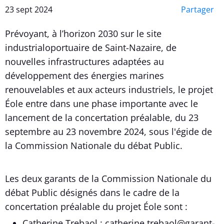
23 sept 2024
Partager
Prévoyant, à l’horizon 2030 sur le site
industrialoportuaire de Saint-Nazaire, de
nouvelles infrastructures adaptées au
développement des énergies marines
renouvelables et aux acteurs industriels, le projet
Éole entre dans une phase importante avec le
lancement de la concertation préalable, du 23
septembre au 23 novembre 2024, sous l'égide de
la Commission Nationale du débat Public.
Les deux garants de la Commission Nationale du
débat Public désignés dans le cadre de la
concertation préalable du projet Éole sont :
Catherine Trebaol :
catherine.trebaol@garant-