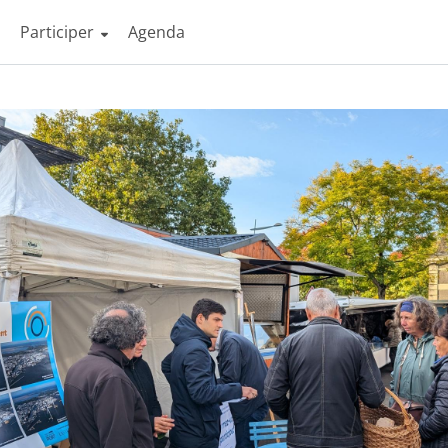
Participer
Agenda