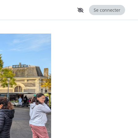
Se connecter