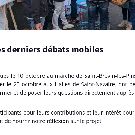
les derniers débats mobiles
ues le 10 octobre au marché de Saint-Brévin-les-Pin
et le 25 octobre aux Halles de Saint-Nazaire, ont p
ormer et de poser leurs questions directement auprè
ticipants pour leurs contributions et leur intérêt pour 
 de nourrir notre réflexion sur le projet.