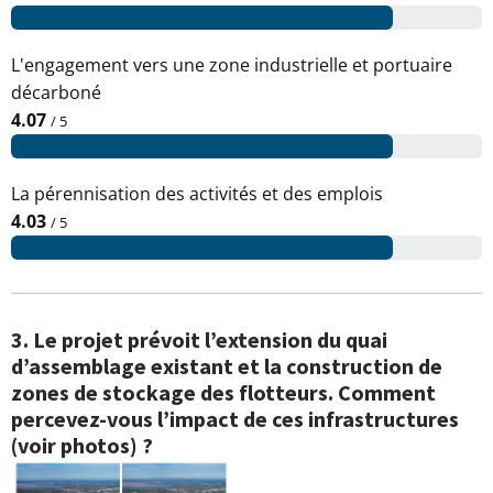
L'engagement vers une zone industrielle et portuaire
décarboné
4.07
/ 5
La pérennisation des activités et des emplois
4.03
/ 5
3. Le projet prévoit l’extension du quai
d’assemblage existant et la construction de
zones de stockage des flotteurs. Comment
percevez-vous l’impact de ces infrastructures
(voir photos) ?
A