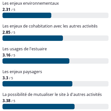
Les enjeux environnementaux
2.31
/ 5
Les enjeux de cohabitation avec les autres activités
2.85
/ 5
Les usages de l'estuaire
3.16
/ 5
Les enjeux paysagers
3.3
/ 5
La possibilité de mutualiser le site à d'autres activités
3.38
/ 5