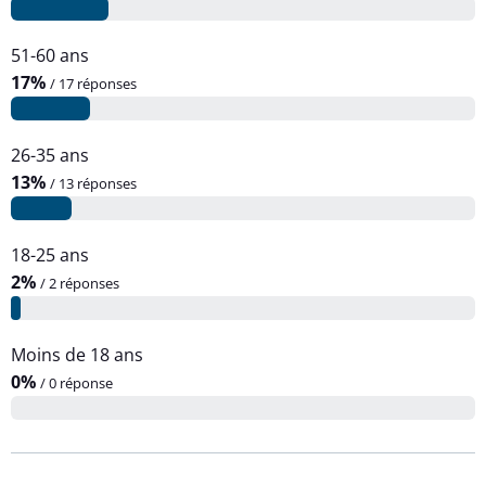
51-60 ans
17%
/ 17 réponses
26-35 ans
13%
/ 13 réponses
18-25 ans
2%
/ 2 réponses
Moins de 18 ans
0%
/ 0 réponse