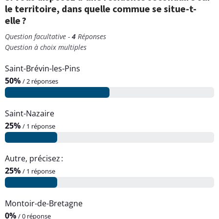
le territoire, dans quelle commue se situe-t-
elle ?
Question facultative -
4
Réponses
Question à choix multiples
Saint-Brévin-les-Pins
50%
/ 2 réponses
Saint-Nazaire
25%
/ 1 réponse
Autre, précisez :
25%
/ 1 réponse
Montoir-de-Bretagne
0%
/ 0 réponse