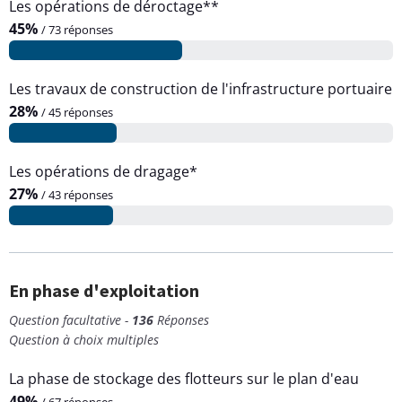
Les opérations de déroctage**
45%
/ 73 réponses
Les travaux de construction de l'infrastructure portuaire
28%
/ 45 réponses
Les opérations de dragage*
27%
/ 43 réponses
En phase d'exploitation
Question facultative -
136
Réponses
Question à choix multiples
La phase de stockage des flotteurs sur le plan d'eau
49%
/ 67 réponses