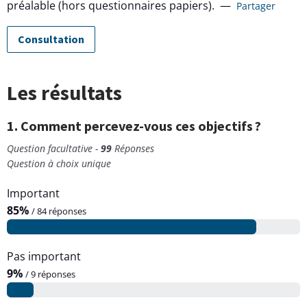
préalable (hors questionnaires papiers).
—
Partager
Consultation
Les résultats
1. Comment percevez-vous ces objectifs ?
Question facultative -
99
Réponses
Question à choix unique
Important
85%
/ 84 réponses
Pas important
9%
/ 9 réponses