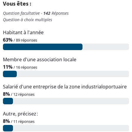
Vous êtes :
Question facultative -
142
Réponses
Question à choix multiples
Habitant à l'année
63%
/ 89 réponses
Membre d'une association locale
11%
/ 16 réponses
Salarié d'une entreprise de la zone industrialoportuaire
8%
/ 12 réponses
Autre, précisez :
8%
/ 11 réponses