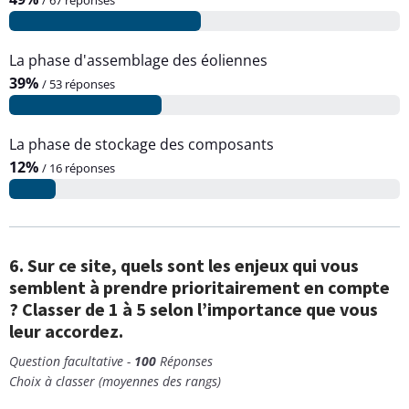
La phase d'assemblage des éoliennes
39%
/ 53 réponses
La phase de stockage des composants
12%
/ 16 réponses
6. Sur ce site, quels sont les enjeux qui vous
semblent à prendre prioritairement en compte
? Classer de 1 à 5 selon l’importance que vous
leur accordez.
Question facultative -
100
Réponses
Choix à classer (moyennes des rangs)