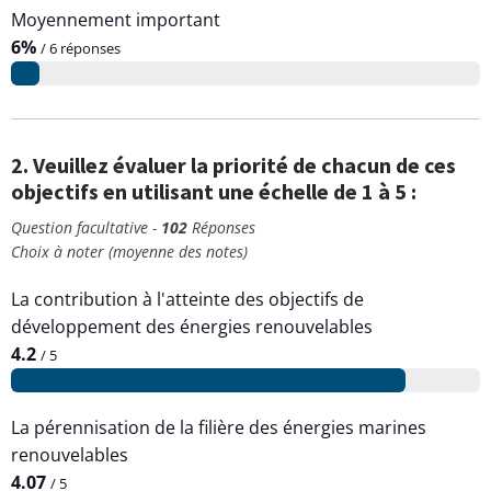
Moyennement important
6%
/ 6 réponses
2. Veuillez évaluer la priorité de chacun de ces
objectifs en utilisant une échelle de 1 à 5 :
Question facultative -
102
Réponses
Choix à noter (moyenne des notes)
La contribution à l'atteinte des objectifs de
développement des énergies renouvelables
4.2
/ 5
La pérennisation de la filière des énergies marines
renouvelables
4.07
/ 5