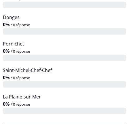
Donges
0%
/ 0 réponse
Pornichet
0%
/ 0 réponse
Saint-Michel-Chef-Chef
0%
/ 0 réponse
La Plaine-sur-Mer
0%
/ 0 réponse