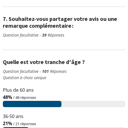
7. Souhaitez-vous partager votre avis ou une
remarque complémentaire :
Question facultative -
39
Réponses
Quelle est votre tranche d'âge ?
Question facultative -
101
Réponses
Question à choix unique
Plus de 60 ans
48%
/ 48 réponses
36-50 ans
21%
/ 21 réponses