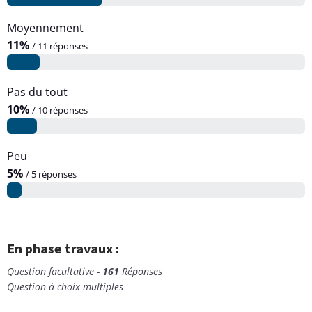
Moyennement
11%
/ 11 réponses
Pas du tout
10%
/ 10 réponses
Peu
5%
/ 5 réponses
En phase travaux :
Question facultative -
161
Réponses
Question à choix multiples