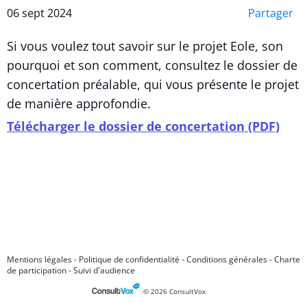
06 sept 2024
Partager
Si vous voulez tout savoir sur le projet Eole, son
pourquoi et son comment, consultez le dossier de
concertation préalable, qui vous présente le projet
de manière approfondie.
Télécharger le dossier de concertation (PDF)
Mentions légales
-
Politique de confidentialité
-
Conditions générales
-
Charte
de participation
-
Suivi d'audience
© 2026 ConsultVox