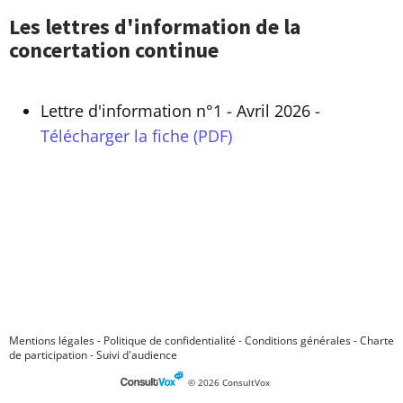
Les lettres d'information de la
concertation continue
Lettre d'information n°1 - Avril 2026 -
Télécharger la fiche (PDF)
Mentions légales
-
Politique de confidentialité
-
Conditions générales
-
Charte
de participation
-
Suivi d'audience
© 2026 ConsultVox